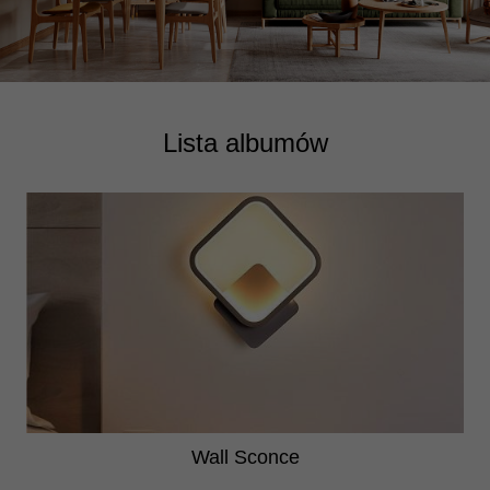
Lista albumów
Wall Sconce