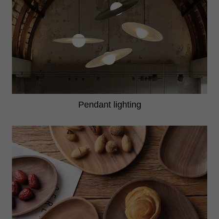
Pendant lighting