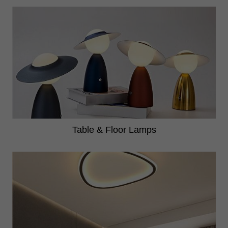
Table & Floor Lamps