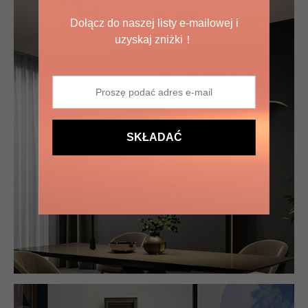
Dołącz do naszej listy e-mailowej i
uzyskaj zniżki！
SKŁADAĆ