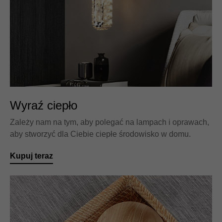
Wyraź ciepło
Zależy nam na tym, aby polegać na lampach i oprawach,
aby stworzyć dla Ciebie ciepłe środowisko w domu.
Kupuj teraz