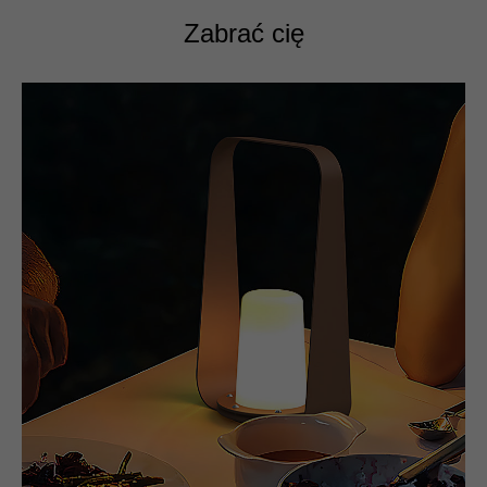
Zabrać cię