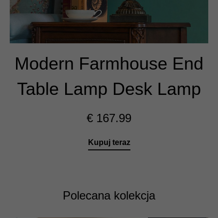
Modern Farmhouse End
Table Lamp Desk Lamp
€
167.99
Kupuj teraz
Polecana kolekcja