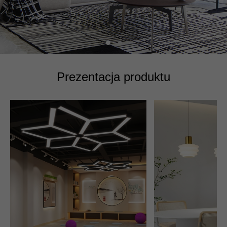
Prezentacja produktu