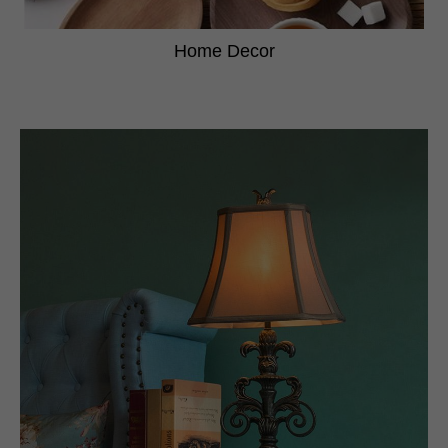
Home Decor